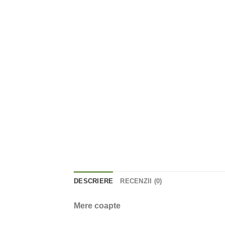
DESCRIERE
RECENZII (0)
Mere coapte